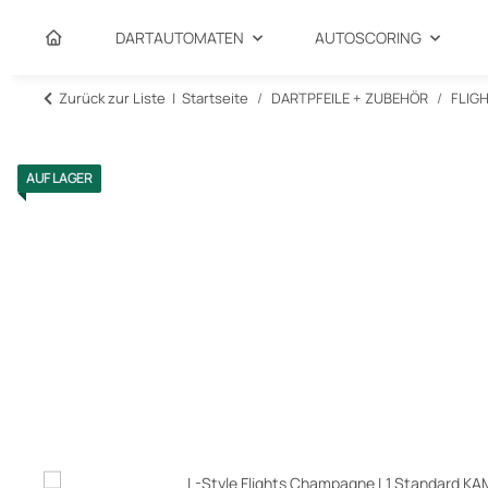
DARTAUTOMATEN
AUTOSCORING
Zurück zur Liste
Startseite
DARTPFEILE + ZUBEHÖR
FLIG
AUF LAGER