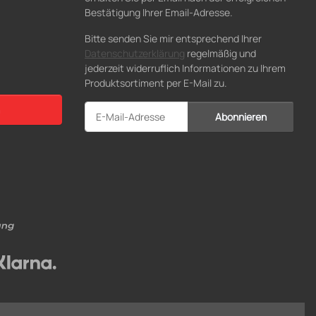
Bestätigung Ihrer Email-Adresse.
Bitte senden Sie mir entsprechend Ihrer
Datenschutzerklärung
regelmäßig und
jederzeit widerruflich Informationen zu Ihrem
Produktsortiment per E-Mail zu.
Abonnieren
Newsletter Abonnieren