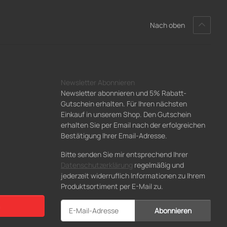
Nach oben
Newsletter Abonnieren
Newsletter abonnieren und 5% Rabatt-
Gutschein erhalten. Für Ihren nächsten
Einkauf in unserem Shop. Den Gutschein
erhalten Sie per Email nach der erfolgreichen
Bestätigung Ihrer Email-Adresse.
Bitte senden Sie mir entsprechend Ihrer
Datenschutzerklärung
regelmäßig und
jederzeit widerruflich Informationen zu Ihrem
Produktsortiment per E-Mail zu.
Abonnieren
Newsletter Abonnieren