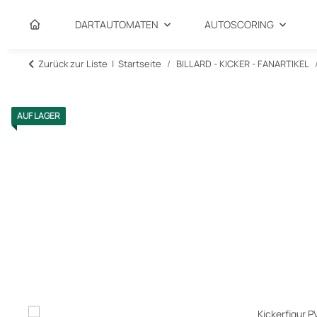
DARTAUTOMATEN
AUTOSCORING
Zurück zur Liste
Startseite
BILLARD - KICKER - FANARTIKEL
AUF LAGER