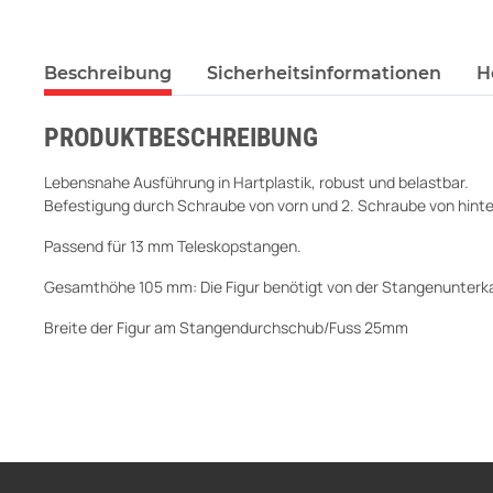
Beschreibung
Sicherheitsinformationen
H
PRODUKTBESCHREIBUNG
Lebensnahe Ausführung in Hartplastik, robust und belastbar.
Befestigung durch Schraube von vorn und 2. Schraube von hinte
Passend für 13 mm Teleskopstangen.
Gesamthöhe 105 mm: Die Figur benötigt von der Stangenunter
Breite der Figur am Stangendurchschub/Fuss 25mm