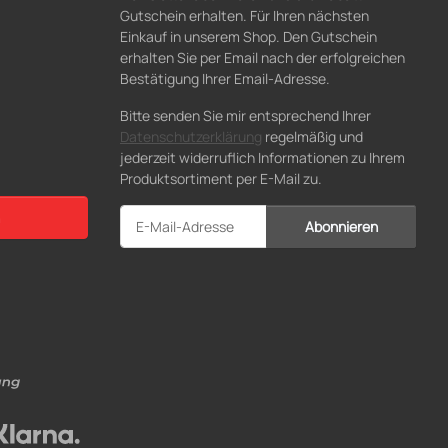
Gutschein erhalten. Für Ihren nächsten
Einkauf in unserem Shop. Den Gutschein
erhalten Sie per Email nach der erfolgreichen
Bestätigung Ihrer Email-Adresse.
Bitte senden Sie mir entsprechend Ihrer
Datenschutzerklärung
regelmäßig und
jederzeit widerruflich Informationen zu Ihrem
Produktsortiment per E-Mail zu.
Abonnieren
Newsletter Abonnieren