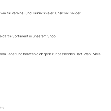
wie für Vereins- und Turnierspieler. Unsicher bei der
eldarts
-Sortiment in unserem Shop.
schem Lager und beraten dich gern zur passenden Dart-Wahl. Viele