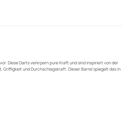
. Diese Darts verkrpern pure Kraft und sind inspiriert von der
 Griffigkeit und Durchschlagskraft. Dieser Barrel spiegelt das in