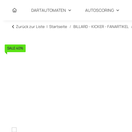
DARTAUTOMATEN
AUTOSCORING
Zurück zur Liste
Startseite
BILLARD - KICKER - FANARTIKEL
SALE 40%