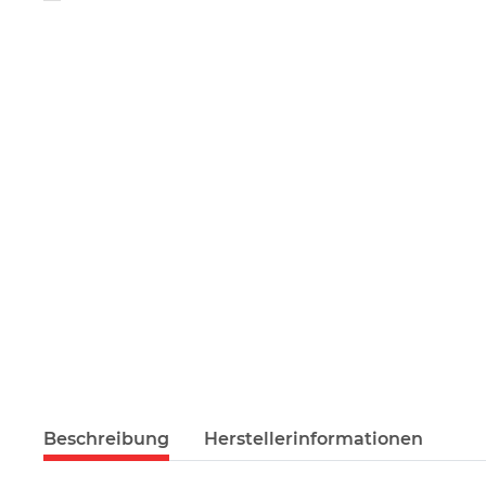
Beschreibung
Herstellerinformationen