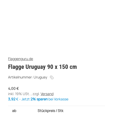
Flaggenguru.de
Flagge Uruguay 90 x 150 cm
Artikelnummer:
Uruguay
4,00 €
inkl. 19% USt. , zzgl.
Versand
3,92
€ - Jetzt
2% sparen
bei Vorkasse
ab
Stückpreis / Stk