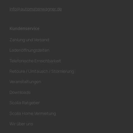
info@automatenwagner.de
Kundenservice
Zahlung und Versand
Ladenöffnungszeiten
Telefonische Erreichbarkeit
Retoure / Umtausch / Stornierung
Veranstaltungen
Downloads
Scolia Ratgeber
Scolia Home Vermietung
Wir über uns