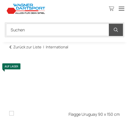
Zurück zur Liste
International
AUF LAGER