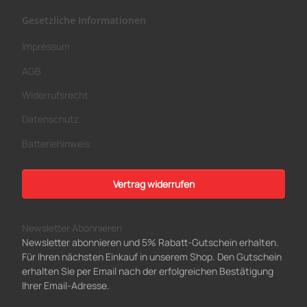
Gesetzliche Informationen
Impressum
AGB
Widerrufsrecht
Datenschutz
Batteriehinweis
Vertrag widerrufen
Newsletter Abonnieren
Newsletter abonnieren und 5% Rabatt-Gutschein erhalten.
Für Ihren nächsten Einkauf in unserem Shop. Den Gutschein
erhalten Sie per Email nach der erfolgreichen Bestätigung
Ihrer Email-Adresse.