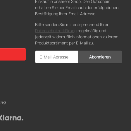
Einkauf in unserem Shop. Den Gutschein
erhalten Sie per Email nach der erfolgreichen
Bestätigung Ihrer Email-Adresse.
Bitte senden Sie mir entsprechend Ihrer
Datenschutzerklärung
regelmäßig und
jederzeit widerruflich Informationen zu Ihrem
Produktsortiment per E-Mail zu.
Abonnieren
Newsletter Abonnieren