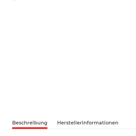
Beschreibung
Herstellerinformationen