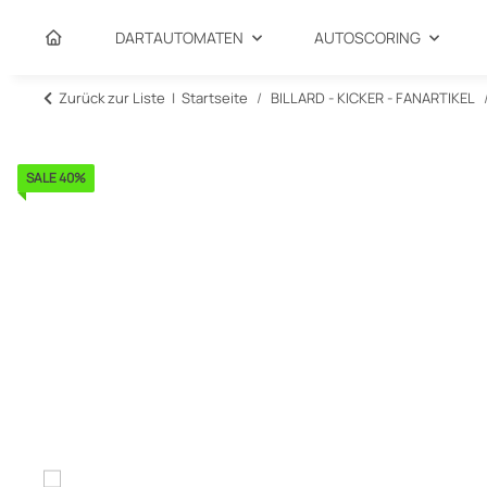
DARTAUTOMATEN
AUTOSCORING
Zurück zur Liste
Startseite
BILLARD - KICKER - FANARTIKEL
SALE 40%