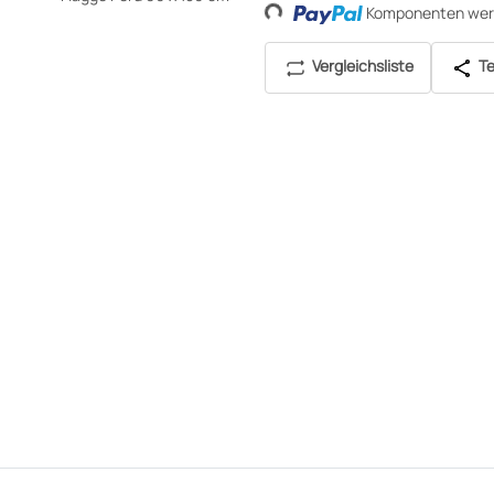
Komponenten werd
Vergleichsliste
Te