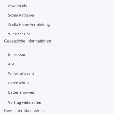
Downloads
Scolia Ratgeber
Scolia Home Vermietung
Wir über uns
Gesetzliche Informationen
Impressum
AGB
Widerrufsrecht
Datenschutz
Batteriehinweis
Vertrag widerrufen
Newsletter Abonnieren