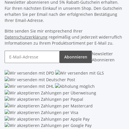
Newsletter abonnieren und 5% Rabatt-Gutschein erhalten.
Für Ihren nächsten Einkauf in unserem Shop. Den Gutschein
erhalten Sie per Email nach der erfolgreichen Bestätigung
Ihrer Email-Adresse.
Bitte senden Sie mir entsprechend Ihrer
Datenschutzerklärung
regelmäßig und jederzeit widerruflich
Informationen zu Ihrem Produktsortiment per E-Mail zu.
Newsletter
Abonnieren
Abonnieren