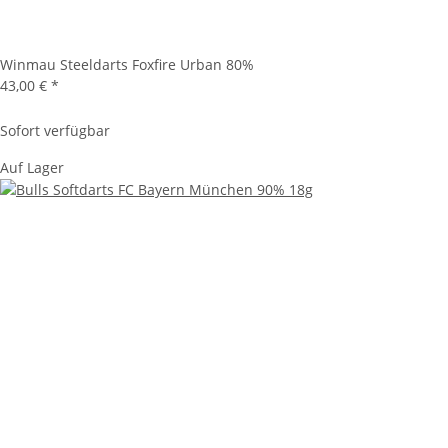
Winmau Steeldarts Foxfire Urban 80%
43,00 €
*
Sofort verfügbar
Auf Lager