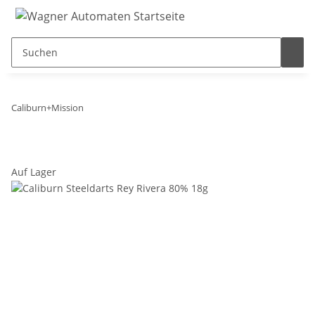
Caliburn+Mission
Auf Lager