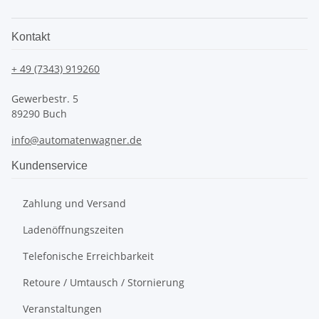
Kontakt
+ 49 (7343) 919260
Gewerbestr. 5
89290 Buch
info@automatenwagner.de
Kundenservice
Zahlung und Versand
Ladenöffnungszeiten
Telefonische Erreichbarkeit
Retoure / Umtausch / Stornierung
Veranstaltungen