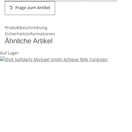
Frage zum Artikel
Produktbeschreibung
Sicherheitsinformationen
Ähnliche Artikel
Auf Lager