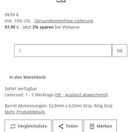
99,95 €
inkl. 19% USt. ,
Versandkostenfreie Lieferung
97,95
€ - Jetzt
2% sparen
bei Vorkasse
Stk
In den Warenkorb
Sofort verfügbar
Lieferzeit:
1 - 5 Werktage
(DE - Ausland abweichend)
Barrel Abmessungen: 52,8mm x 6,3mm Grip: Ring Grip
Mehr Produktdetails
Vergleichsliste
Teilen
Merken