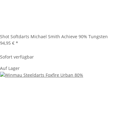
Shot Softdarts Michael Smith Achieve 90% Tungsten
94,95 €
*
Sofort verfügbar
Auf Lager