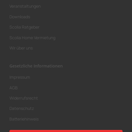
Veranstaltungen
Downloads
Scolia Ratgeber
Scolia Home Vermietung
Wir über uns
Gesetzliche Informationen
Impressum
AGB
Widerrufsrecht
Datenschutz
Batteriehinweis