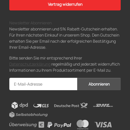
Vertrag widerrufen
Newsletter Abonnieren
Newsletter abonnieren und 5% Rabatt-Gutschein erhalten.
Für Ihren nächsten Einkauf in unserem Shop. Den Gutschein
erhalten Sie per Email nach der erfolgreichen Bestätigung
Ihrer Email-Adresse.
Bitte senden Sie mir entsprechend Ihrer
Datenschutzerklärung
regelmäßig und jederzeit widerruflich
Informationen zu Ihrem Produktsortiment per E-Mail zu.
Abonnieren
Newsletter Abonnieren