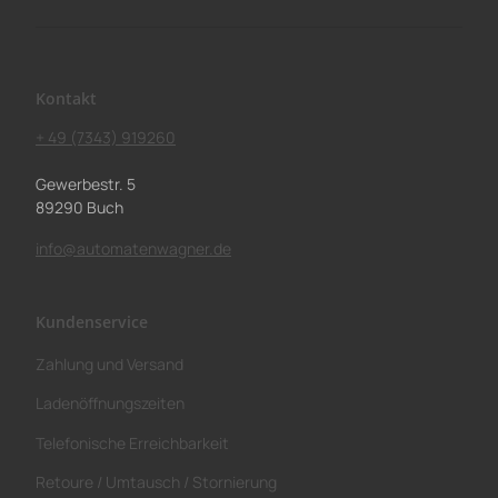
Kontakt
+ 49 (7343) 919260
Gewerbestr. 5
89290 Buch
info@automatenwagner.de
Kundenservice
Zahlung und Versand
Ladenöffnungszeiten
Telefonische Erreichbarkeit
Retoure / Umtausch / Stornierung