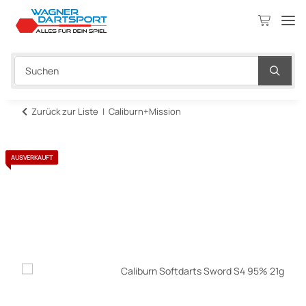
Zurück zur Liste
Caliburn+Mission
AUSVERKAUFT