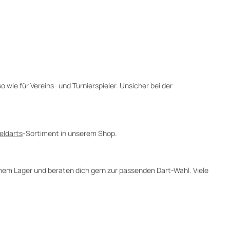
o wie für Vereins- und Turnierspieler. Unsicher bei der
eldarts
-Sortiment in unserem Shop.
schem Lager und beraten dich gern zur passenden Dart-Wahl. Viele