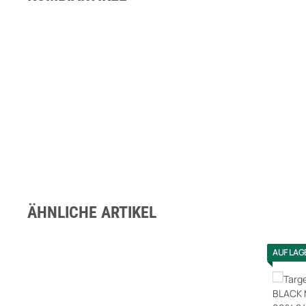
ÄHNLICHE ARTIKEL
AUF LAG