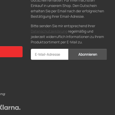
Gutschein erhalten. Für Ihren nächsten
Einkauf in unserem Shop. Den Gutschein
erhalten Sie per Email nach der erfolgreichen
Bestätigung Ihrer Email-Adresse.
Bitte senden Sie mir entsprechend Ihrer
Datenschutzerklärung
regelmäßig und
jederzeit widerruflich Informationen zu Ihrem
Produktsortiment per E-Mail zu.
Abonnieren
Newsletter Abonnieren