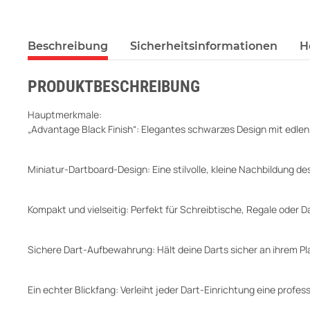
Beschreibung
Sicherheitsinformationen
H
PRODUKTBESCHREIBUNG
Hauptmerkmale:
„Advantage Black Finish“: Elegantes schwarzes Design mit edle
Miniatur-Dartboard-Design: Eine stilvolle, kleine Nachbildung d
Kompakt und vielseitig: Perfekt für Schreibtische, Regale oder 
Sichere Dart-Aufbewahrung: Hält deine Darts sicher an ihrem Pla
Ein echter Blickfang: Verleiht jeder Dart-Einrichtung eine profess