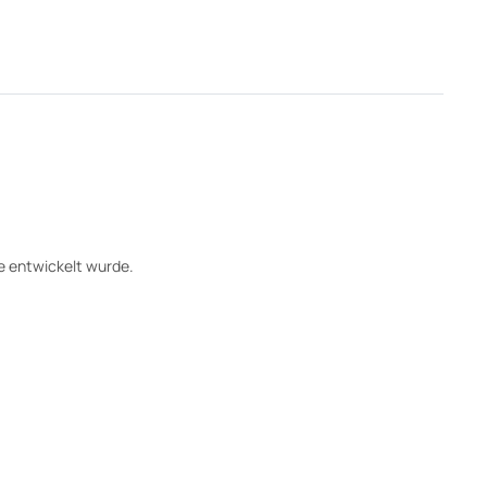
ke entwickelt wurde.