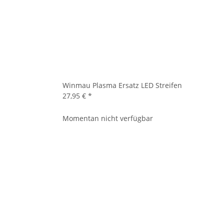
Winmau Plasma Ersatz LED Streifen
27,95 €
*
Momentan nicht verfügbar