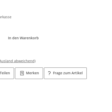
orkasse
In den Warenkorb
 Ausland abweichend)
Teilen
Merken
Frage zum Artikel