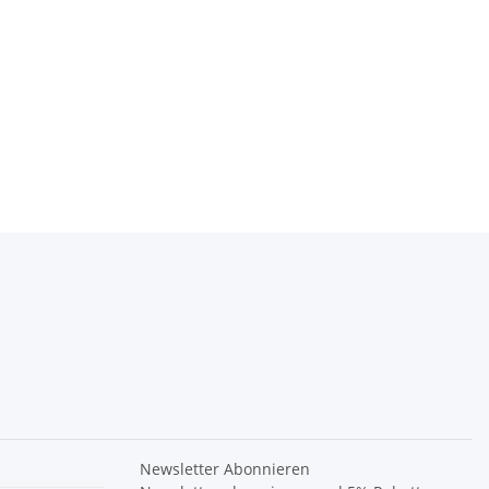
Newsletter Abonnieren