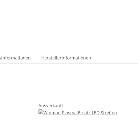
tsinformationen
Herstellerinformationen
Ausverkauft