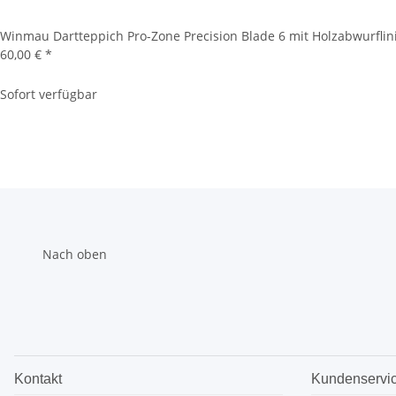
Winmau Dartteppich Pro-Zone Precision Blade 6 mit Holzabwurflin
60,00 €
*
Sofort verfügbar
Nach oben
Kontakt
Kundenservi