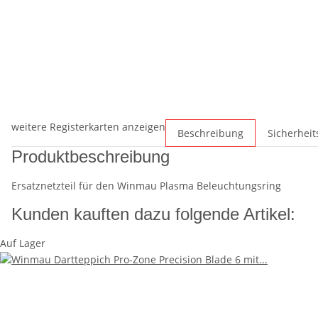
weitere Registerkarten anzeigen
Beschreibung
Sicherhei
Produktbeschreibung
Ersatznetzteil für den Winmau Plasma Beleuchtungsring
Kunden kauften dazu folgende Artikel:
Auf Lager