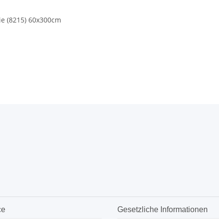
ie (8215) 60x300cm
ce
Gesetzliche Informationen