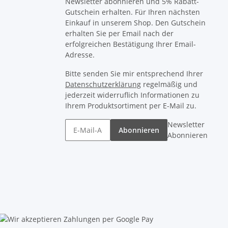
Newsletter abonnieren und 5% Rabatt-
Gutschein erhalten. Für Ihren nächsten
Einkauf in unserem Shop. Den Gutschein
erhalten Sie per Email nach der
erfolgreichen Bestätigung Ihrer Email-
Adresse.
Bitte senden Sie mir entsprechend Ihrer
Datenschutzerklärung
regelmäßig und
jederzeit widerruflich Informationen zu
Ihrem Produktsortiment per E-Mail zu.
Newsletter
Abonnieren
Abonnieren