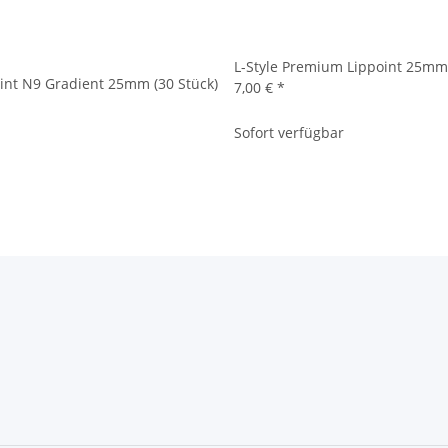
L-Style Premium Lippoint 25mm
int N9 Gradient 25mm (30 Stück)
7,00 €
*
Sofort verfügbar