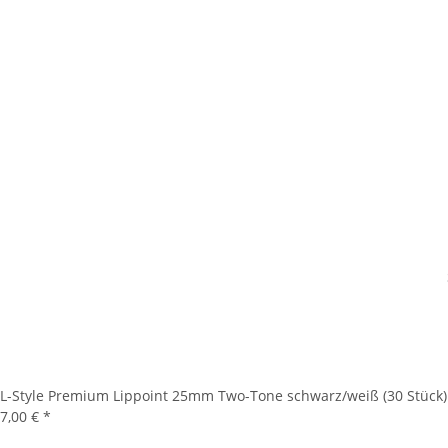
L-Style Premium Lippoint 25mm Two-Tone schwarz/weiß (30 Stück)
7,00 €
*