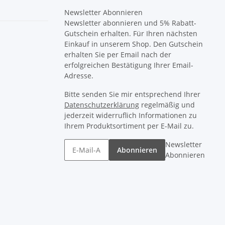
Newsletter Abonnieren
Newsletter abonnieren und 5% Rabatt-
Gutschein erhalten. Für Ihren nächsten
Einkauf in unserem Shop. Den Gutschein
erhalten Sie per Email nach der
erfolgreichen Bestätigung Ihrer Email-
Adresse.
Bitte senden Sie mir entsprechend Ihrer
Datenschutzerklärung
regelmäßig und
jederzeit widerruflich Informationen zu
Ihrem Produktsortiment per E-Mail zu.
Newsletter
Abonnieren
Abonnieren