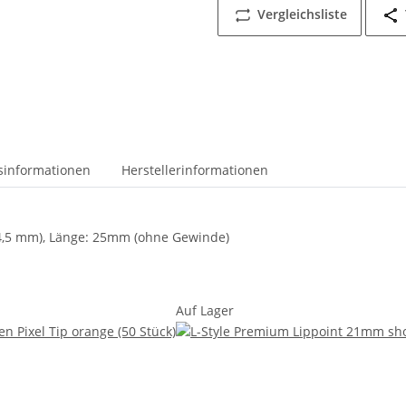
Vergleichsliste
tsinformationen
Herstellerinformationen
, 4,5 mm), Länge: 25mm (ohne Gewinde)
Auf Lager