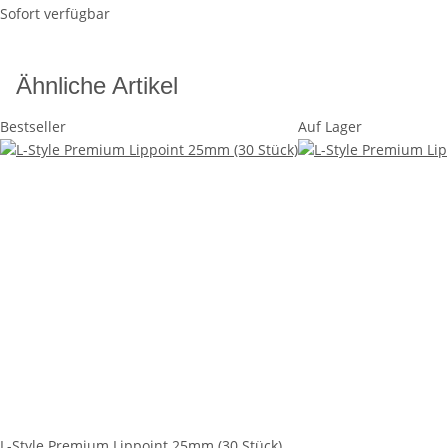
Sofort verfügbar
Ähnliche Artikel
Bestseller
Auf Lager
L-Style Premium Lippoint 25mm (30 Stück)