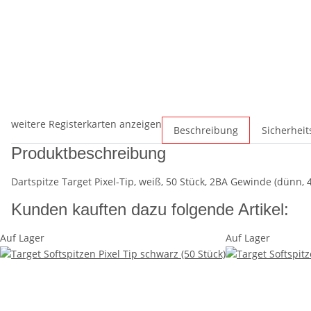
weitere Registerkarten anzeigen
Beschreibung
Sicherhei
Produktbeschreibung
Dartspitze Target Pixel-Tip, weiß, 50 Stück, 2BA Gewinde (dünn
Kunden kauften dazu folgende Artikel:
Auf Lager
Auf Lager