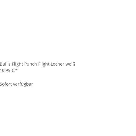
Bull's Flight Punch Flight Locher weiß
10,95 €
*
Sofort verfügbar