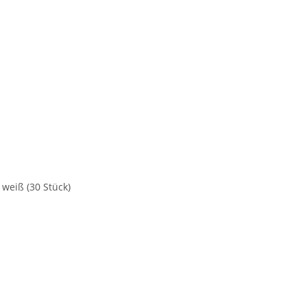
weiß (30 Stück)