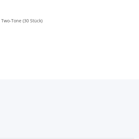
 Two-Tone (30 Stück)