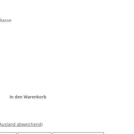
rkasse
In den Warenkorb
 Ausland abweichend)