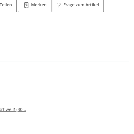
Teilen
Merken
Frage zum Artikel