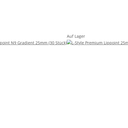
Auf Lager