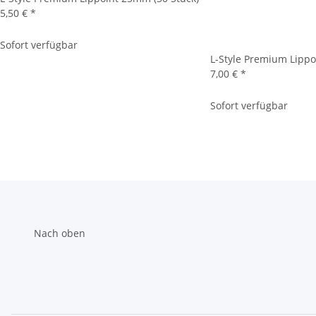
5,50 €
*
Sofort verfügbar
L-Style Premium Lippo
7,00 €
*
Sofort verfügbar
Nach oben